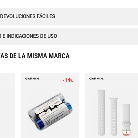
 DEVOLUCIONES FÁCILES
 E INDICACIONES DE USO
VAS DE LA MISMA MARCA
-14
%