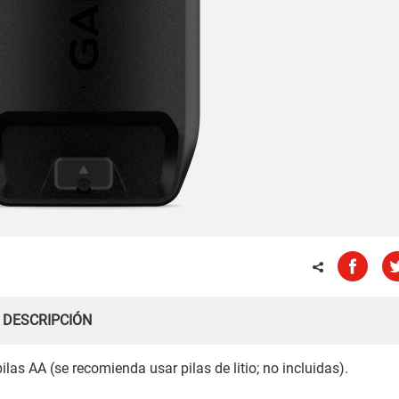
DESCRIPCIÓN
as AA (se recomienda usar pilas de litio; no incluidas).