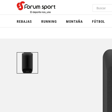
REBAJAS
RUNNING
MONTAÑA
FÚTBOL