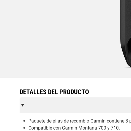
DETALLES DEL PRODUCTO
Paquete de pilas de recambio Garmin contiene 3 pil
Compatible con Garmin Montana 700 y 710.