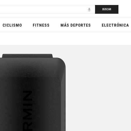
BUSCAR
CICLISMO
FITNESS
MÁS DEPORTES
ELECTRÓNICA