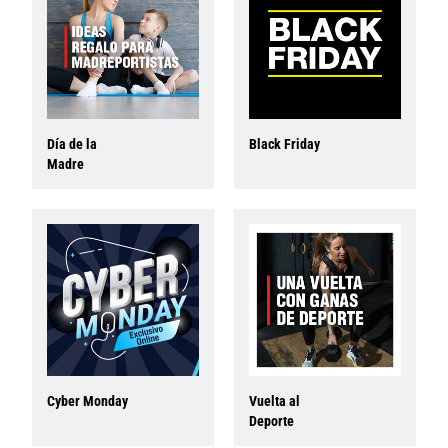
Día de la
Black Friday
Madre
Cyber Monday
Vuelta al
Deporte