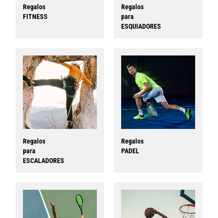
Regalos
Regalos
FITNESS
para
ESQUIADORES
Regalos
Regalos
para
PADEL
ESCALADORES