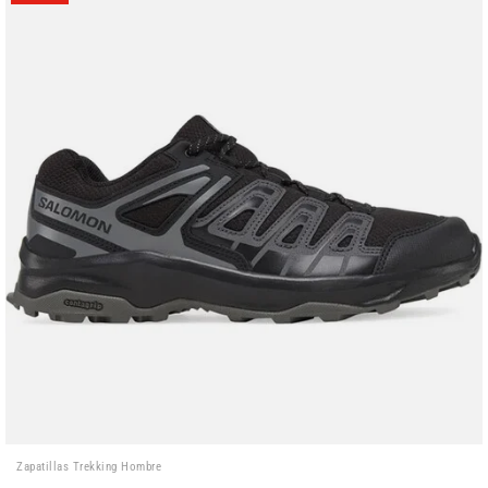
Zapatillas Trekking Hombre