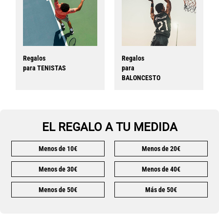
Regalos
Regalos
para TENISTAS
para
BALONCESTO
EL REGALO A TU MEDIDA
Menos de 10€
Menos de 20€
Menos de 30€
Menos de 40€
Menos de 50€
Más de 50€