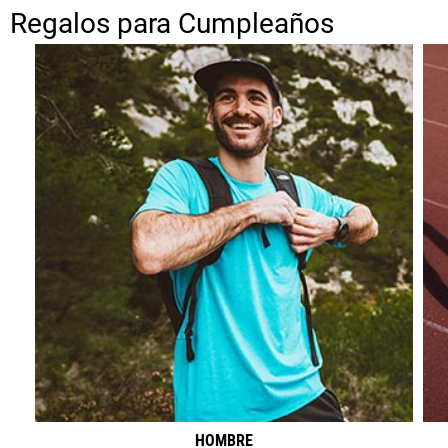
Regalos para Cumpleaños
HOMBRE