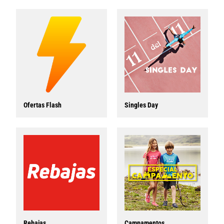
Ofertas Flash
Singles Day
Rebajas
Campamentos