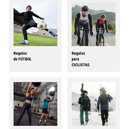
Regalos
Regalos
de
FÚTBOL
para
CICLISTAS