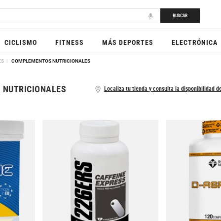
BUSCAR
CICLISMO
FITNESS
MÁS DEPORTES
ELECTRÓNICA
ES
COMPLEMENTOS NUTRICIONALES
 NUTRICIONALES
Localiza tu tienda y consulta la disponibilidad de