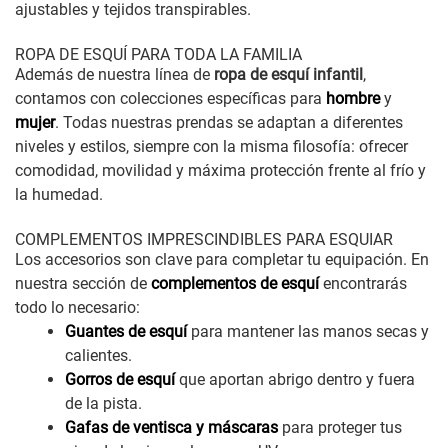
ajustables y tejidos transpirables.
ROPA DE ESQUÍ PARA TODA LA FAMILIA
Además de nuestra línea de
ropa de esquí infantil
,
contamos con colecciones específicas para
hombre
y
mujer
. Todas nuestras prendas se adaptan a diferentes
niveles y estilos, siempre con la misma filosofía: ofrecer
comodidad, movilidad y máxima protección frente al frío y
la humedad.
COMPLEMENTOS IMPRESCINDIBLES PARA ESQUIAR
Los accesorios son clave para completar tu equipación. En
nuestra sección de
complementos de esquí
encontrarás
todo lo necesario:
Guantes de esquí
para mantener las manos secas y
calientes.
Gorros de esquí
que aportan abrigo dentro y fuera
de la pista.
Gafas de ventisca y máscaras
para proteger tus