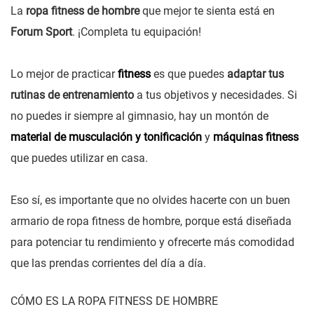
La
ropa fitness de hombre
que mejor te sienta está en
Forum Sport
. ¡Completa tu equipación!
Lo mejor de practicar
fitness
es que puedes
adaptar tus
rutinas de entrenamiento
a tus objetivos y necesidades. Si
no puedes ir siempre al gimnasio, hay un montón de
material de musculación y tonificación
y
máquinas fitness
que puedes utilizar en casa.
Eso sí, es importante que no olvides hacerte con un buen
armario de ropa fitness de hombre, porque está diseñada
para potenciar tu rendimiento y ofrecerte más comodidad
que las prendas corrientes del día a día.
CÓMO ES LA ROPA FITNESS DE HOMBRE