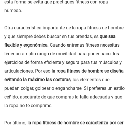
esta forma se evita que practiques fitness con ropa
húmeda.
Otra característica importante de la ropa fitness de hombre
y que siempre debes buscar en tus prendas, es
que sea
flexible y ergonómica
. Cuando entrenas fitness necesitas
tener un amplio rango de movilidad para poder hacer los
ejercicios de forma eficiente y segura para tus músculos y
articulaciones. Por eso
la ropa fitness de hombre se diseña
evitando la máximo las costuras
, los elementos que
puedan colgar, golpear o engancharse. Si prefieres un estilo
ceñido, asegúrate de que compras la talla adecuada y que
la ropa no te comprime.
Por último,
la ropa fitness de hombre se caracteriza por ser