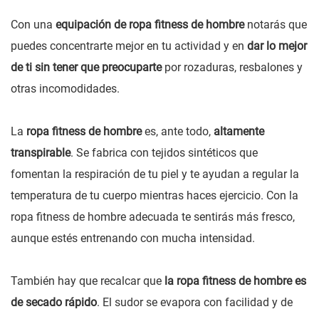
Con una
equipación de ropa fitness de hombre
notarás que
puedes concentrarte mejor en tu actividad y en
dar lo mejor
de ti sin tener que preocuparte
por rozaduras, resbalones y
otras incomodidades.
La
ropa fitness de hombre
es, ante todo,
altamente
transpirable
. Se fabrica con tejidos sintéticos que
fomentan la respiración de tu piel y te ayudan a regular la
temperatura de tu cuerpo mientras haces ejercicio. Con la
ropa fitness de hombre adecuada te sentirás más fresco,
aunque estés entrenando con mucha intensidad.
También hay que recalcar que
la ropa fitness de hombre es
de secado rápido
. El sudor se evapora con facilidad y de