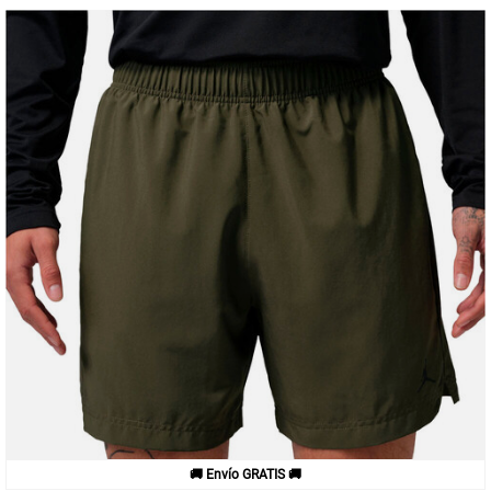
🚚 Envío GRATIS 🚚