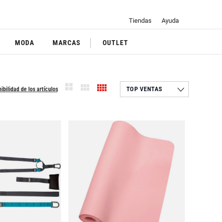
Tiendas
Ayuda
MODA
MARCAS
OUTLET
ibilidad de los artículos