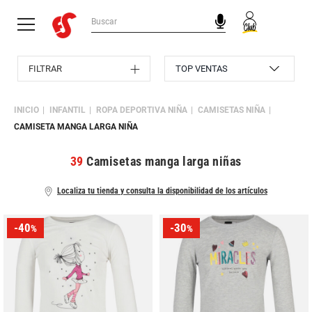
FILTRAR
INICIO
INFANTIL
ROPA DEPORTIVA NIÑA
CAMISETAS NIÑA
CAMISETA MANGA LARGA NIÑA
39
Camisetas manga larga niñas
Localiza tu tienda y consulta la disponibilidad de los artículos
-40
-30
%
%