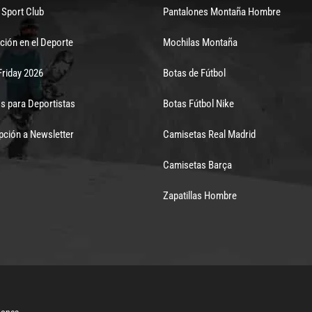
Sport Club
Pantalones Montaña Hombre
ción en el Deporte
Mochilas Montaña
Friday 2026
Botas de Fútbol
s para Deportistas
Botas Fútbol Nike
pción a Newsletter
Camisetas Real Madrid
Camisetas Barça
Zapatillas Hombre