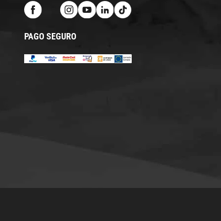
PAGO SEGURO