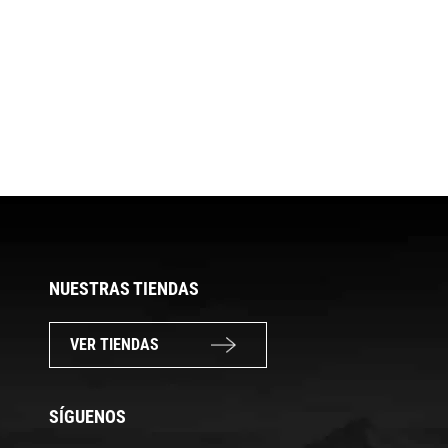
NUESTRAS TIENDAS
VER TIENDAS
SÍGUENOS