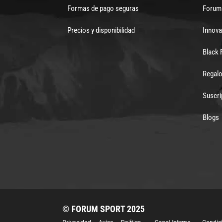
Formas de pago seguras
Forum 
Precios y disponibilidad
Innova
Black 
Regalo
Suscri
Blogs
© FORUM SPORT 2025