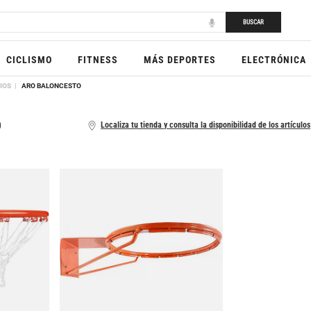
BUSCAR
CICLISMO
FITNESS
MÁS DEPORTES
ELECTRÓNICA
IOS
ARO BALONCESTO
O
Localiza tu tienda y consulta la disponibilidad de los artículos