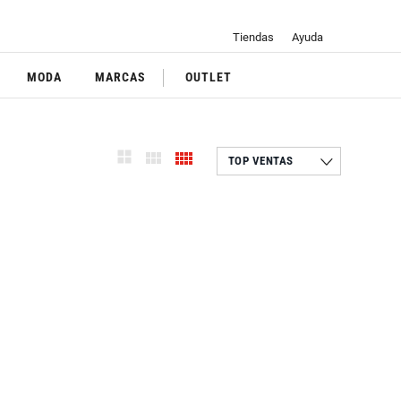
Tiendas
Ayuda
MODA
MARCAS
OUTLET