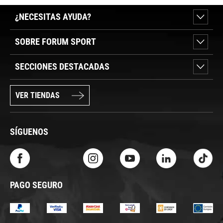
¿NECESITAS AYUDA?
SOBRE FORUM SPORT
SECCIONES DESTACADAS
VER TIENDAS
SÍGUENOS
PAGO SEGURO