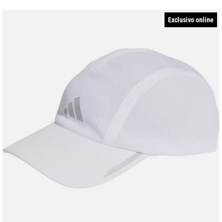
Exclusivo online