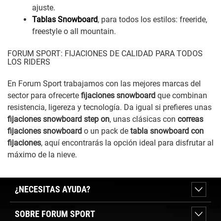
ajuste.
Tablas Snowboard
, para todos los estilos: freeride,
freestyle o all mountain.
FORUM SPORT: FIJACIONES DE CALIDAD PARA TODOS
LOS RIDERS
En Forum Sport trabajamos con las mejores marcas del
sector para ofrecerte
fijaciones snowboard
que combinan
resistencia, ligereza y tecnología. Da igual si prefieres unas
fijaciones snowboard step on
, unas clásicas con
correas
fijaciones snowboard
o un pack de
tabla snowboard con
fijaciones
, aquí encontrarás la opción ideal para disfrutar al
máximo de la nieve.
¿NECESITAS AYUDA?
SOBRE FORUM SPORT