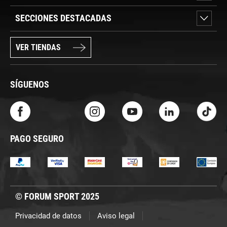
SECCIONES DESTACADAS
VER TIENDAS
SÍGUENOS
PAGO SEGURO
© FORUM SPORT 2025
Privacidad de datos
Aviso legal