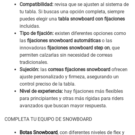
Compatibilidad:
revisa que se ajusten al sistema de
tu tabla. Si buscas una opción completa, siempre
puedes elegir una
tabla snowboard con fijaciones
incluidas.
Tipo de fijación:
existen diferentes opciones como
las
fijaciones snowboard automáticas
o las
innovadoras
fijaciones snowboard step on
, que
permiten calzarlas sin necesidad de correas
tradicionales.
Sujeción:
las
correas fijaciones snowboard
ofrecen
ajuste personalizado y firmeza, asegurando un
control preciso de la tabla.
Nivel de experiencia:
hay fijaciones más flexibles
para principiantes y otras más rígidas para riders
avanzados que buscan mayor respuesta.
COMPLETA TU EQUIPO DE SNOWBOARD
Botas Snowboard
, con diferentes niveles de flex y