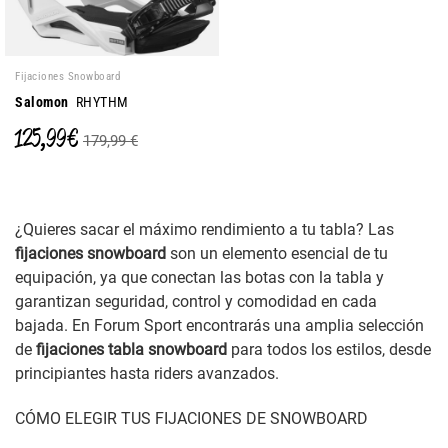
Fijaciones Snowboard
Salomon
RHYTHM
125,99 €
179,99 €
¿Quieres sacar el máximo rendimiento a tu tabla? Las
fijaciones snowboard
son un elemento esencial de tu
equipación, ya que conectan las botas con la tabla y
garantizan seguridad, control y comodidad en cada
bajada. En Forum Sport encontrarás una amplia selección
de
fijaciones tabla snowboard
para todos los estilos, desde
principiantes hasta riders avanzados.
CÓMO ELEGIR TUS FIJACIONES DE SNOWBOARD