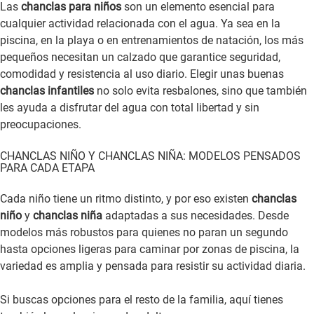
Las
chanclas para niños
son un elemento esencial para
cualquier actividad relacionada con el agua. Ya sea en la
piscina, en la playa o en entrenamientos de natación, los más
pequeños necesitan un calzado que garantice seguridad,
comodidad y resistencia al uso diario. Elegir unas buenas
chanclas infantiles
no solo evita resbalones, sino que también
les ayuda a disfrutar del agua con total libertad y sin
preocupaciones.
CHANCLAS NIÑO Y CHANCLAS NIÑA: MODELOS PENSADOS
PARA CADA ETAPA
Cada niño tiene un ritmo distinto, y por eso existen
chanclas
niño
y
chanclas niña
adaptadas a sus necesidades. Desde
modelos más robustos para quienes no paran un segundo
hasta opciones ligeras para caminar por zonas de piscina, la
variedad es amplia y pensada para resistir su actividad diaria.
Si buscas opciones para el resto de la familia, aquí tienes