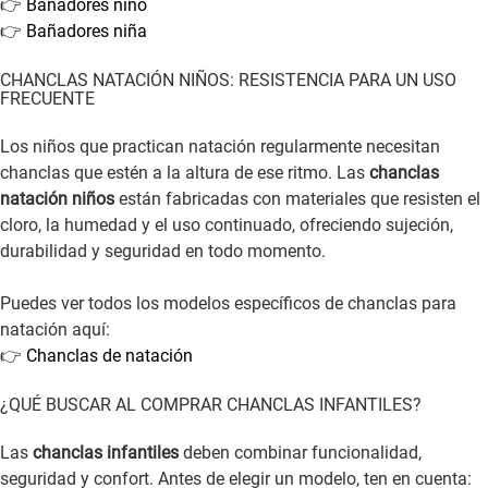
👉
Bañadores niño
👉
Bañadores niña
CHANCLAS NATACIÓN NIÑOS: RESISTENCIA PARA UN USO
FRECUENTE
Los niños que practican natación regularmente necesitan
chanclas que estén a la altura de ese ritmo. Las
chanclas
natación niños
están fabricadas con materiales que resisten el
cloro, la humedad y el uso continuado, ofreciendo sujeción,
durabilidad y seguridad en todo momento.
Puedes ver todos los modelos específicos de chanclas para
natación aquí:
👉
Chanclas de natación
¿QUÉ BUSCAR AL COMPRAR CHANCLAS INFANTILES?
Las
chanclas infantiles
deben combinar funcionalidad,
seguridad y confort. Antes de elegir un modelo, ten en cuenta: