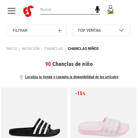
FILTRAR
INICIO
NATACIÓN
CHANCLAS
CHANCLAS NIÑOS
90
Chanclas de niño
Localiza tu tienda y consulta la disponibilidad de los artículos
-15
%