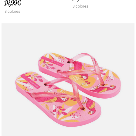
14,99 €
3 colores
3 colores