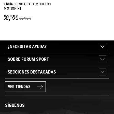
Thule
FUNDA CAJA MODELOS
MOTION XT
50,35 €
55,95 €
¿NECESITAS AYUDA?
SOBRE FORUM SPORT
SECCIONES DESTACADAS
VER TIENDAS
SÍGUENOS