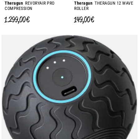
Theragun
REVORYAIR PRO
Theragun
THERAGUN 12 WAVE
COMPRESSION
ROLLER
1.299,00 €
149,00 €