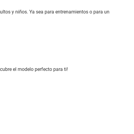
ltos y niños. Ya sea para entrenamientos o para un
ubre el modelo perfecto para ti!