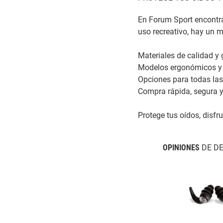
En Forum Sport encontra
uso recreativo, hay un 
Materiales de calidad y 
Modelos ergonómicos y
Opciones para todas las
Compra rápida, segura y
Protege tus oídos, disfr
OPINIONES
DE D