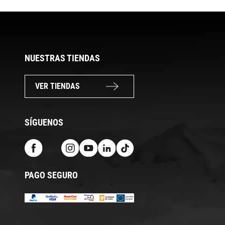
NUESTRAS TIENDAS
VER TIENDAS
SÍGUENOS
PAGO SEGURO