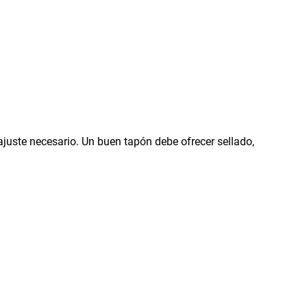
juste necesario. Un buen tapón debe ofrecer sellado,