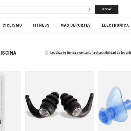
BUSCAR
CICLISMO
FITNESS
MÁS DEPORTES
ELECTRÓNICA
ISCINA
Localiza tu tienda y consulta la disponibilidad de los art