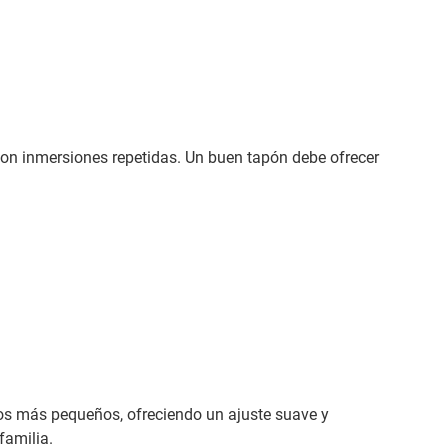
on inmersiones repetidas. Un buen tapón debe ofrecer
os más pequeños, ofreciendo un ajuste suave y
familia.