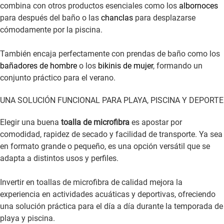
combina con otros productos esenciales como los
albornoces
para después del baño o las
chanclas
para desplazarse
cómodamente por la piscina.
También encaja perfectamente con prendas de baño como los
bañadores de hombre
o los
bikinis de mujer
, formando un
conjunto práctico para el verano.
UNA SOLUCIÓN FUNCIONAL PARA PLAYA, PISCINA Y DEPORTE
Elegir una buena
toalla de microfibra
es apostar por
comodidad, rapidez de secado y facilidad de transporte. Ya sea
en formato grande o pequeño, es una opción versátil que se
adapta a distintos usos y perfiles.
Invertir en toallas de microfibra de calidad mejora la
experiencia en actividades acuáticas y deportivas, ofreciendo
una solución práctica para el día a día durante la temporada de
playa y piscina.