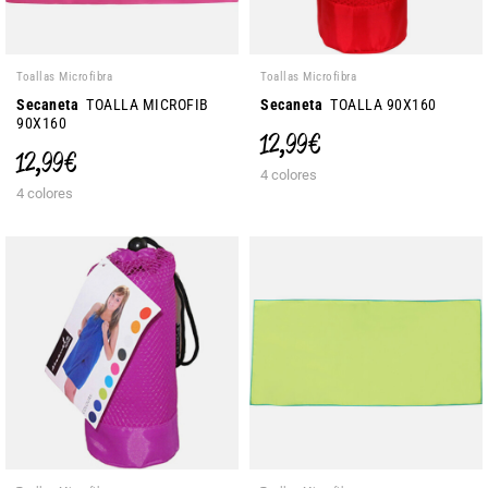
Toallas Microfibra
Toallas Microfibra
Secaneta
TOALLA MICROFIB
Secaneta
TOALLA 90X160
90X160
12,99 €
12,99 €
4 colores
4 colores