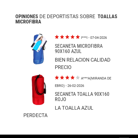
OPINIONES
DE DEPORTISTAS SOBRE
TOALLAS
MICROFIBRA
I***I
- 07-04-2026
SECANETA MICROFIBRA
90X160 AZUL
BIEN RELACION CALIDAD
PRECIO
A***A(MIRANDA DE
EBRO)
- 26-02-2026
SECANETA TOALLA 90X160
ROJO
LA TOALLA AZUL
PERDECTA