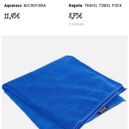
Aquaneos
MICROFIBRA
Regatta
TRAVEL TOWEL POCK
11,45 €
8,75 €
2 colores