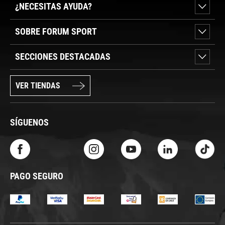
¿NECESITAS AYUDA?
SOBRE FORUM SPORT
SECCIONES DESTACADAS
VER TIENDAS
SÍGUENOS
PAGO SEGURO