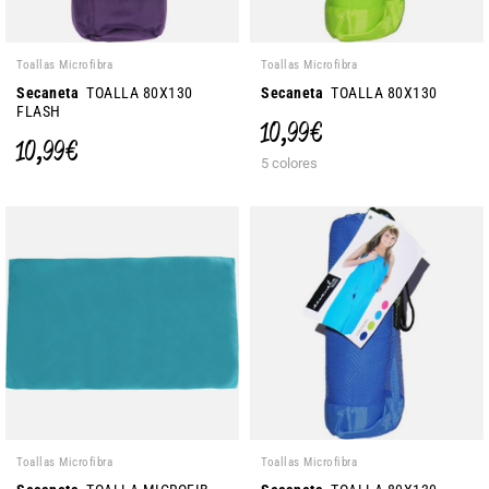
Toallas Microfibra
Toallas Microfibra
Secaneta
TOALLA 80X130
Secaneta
TOALLA 80X130
FLASH
10,99 €
10,99 €
5 colores
Toallas Microfibra
Toallas Microfibra