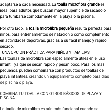
adaptarse a cada necesidad. La
toalla microfibra grande
es
ideal para adultos que buscan mayor superficie de secado o
para tumbarse cómodamente en la playa o la piscina.
Por otro lado, la
toalla microfibra pequeña
resulta perfecta para
niños, para entrenamientos de natación o como complemento
en actividades deportivas, gracias a su fácil manejo y rápido
secado.
UNA OPCIÓN PRÁCTICA PARA NIÑOS Y FAMILIAS
Las toallas de microfibra son especialmente útiles en el uso
infantil, ya que se secan rápido y pesan poco. Para los más
pequeños, pueden combinarse con productos de
toallas de
playa infantiles
, creando un equipamiento completo para días
de piscina o playa.
COMBINA TU TOALLA CON OTROS BÁSICOS DE PLAYA Y
PISCINA
La
toalla de microfibra
es aún más funcional cuando se