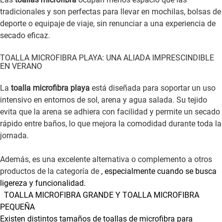
tradicionales y son perfectas para llevar en mochilas, bolsas de
deporte o equipaje de viaje, sin renunciar a una experiencia de
secado eficaz.
TOALLA MICROFIBRA PLAYA: UNA ALIADA IMPRESCINDIBLE
EN VERANO
La
toalla microfibra playa
está diseñada para soportar un uso
intensivo en entornos de sol, arena y agua salada. Su tejido
evita que la arena se adhiera con facilidad y permite un secado
rápido entre baños, lo que mejora la comodidad durante toda la
jornada.
Además, es una excelente alternativa o complemento a otros
productos de la categoría de
, especialmente cuando se busca
ligereza y funcionalidad.
TOALLA MICROFIBRA GRANDE Y TOALLA MICROFIBRA
PEQUEÑA
Existen distintos tamaños de toallas de microfibra para