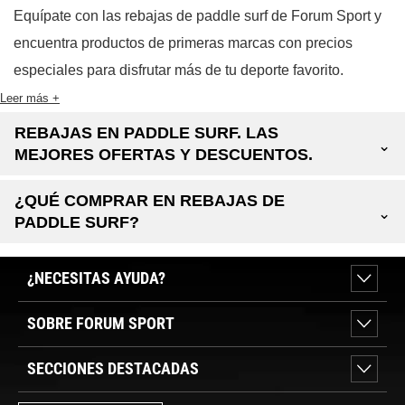
Equípate con las rebajas de paddle surf de Forum Sport y
encuentra productos de primeras marcas con precios
especiales para disfrutar más de tu deporte favorito.
Leer más +
REBAJAS EN PADDLE SURF. LAS
⌄
MEJORES OFERTAS Y DESCUENTOS.
¿QUÉ COMPRAR EN REBAJAS DE
⌄
PADDLE SURF?
¿NECESITAS AYUDA?
SOBRE FORUM SPORT
SECCIONES DESTACADAS