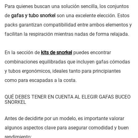
Para quienes buscan una solución sencilla, los conjuntos
de
gafas y tubo snorkel
son una excelente elección. Estos
packs garantizan compatibilidad entre ambos elementos y
facilitan la respiración mientras nadas de forma relajada.
En la sección de
kits de snorkel
puedes encontrar
combinaciones equilibradas que incluyen gafas cómodas
y tubos ergonómicos, ideales tanto para principiantes
como para escapadas a la costa.
QUÉ DEBES TENER EN CUENTA AL ELEGIR GAFAS BUCEO
SNORKEL
Antes de decidirte por un modelo, es importante valorar
algunos aspectos clave para asegurar comodidad y buen
rendimiento: