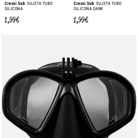
Cressi Sub
SUJETA TUBO
Cressi Sub
SUJETA TUBO
SILICONA
SILICONA DARK
1,99 €
1,99 €