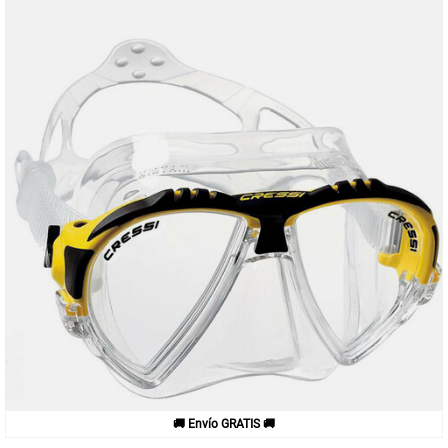
🚚 Envío GRATIS 🚚