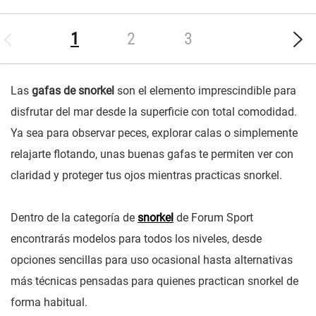
(current)
1
2
3
Las
gafas de snorkel
son el elemento imprescindible para
disfrutar del mar desde la superficie con total comodidad.
Ya sea para observar peces, explorar calas o simplemente
relajarte flotando, unas buenas gafas te permiten ver con
claridad y proteger tus ojos mientras practicas snorkel.
Dentro de la categoría de
snorkel
de Forum Sport
encontrarás modelos para todos los niveles, desde
opciones sencillas para uso ocasional hasta alternativas
más técnicas pensadas para quienes practican snorkel de
forma habitual.