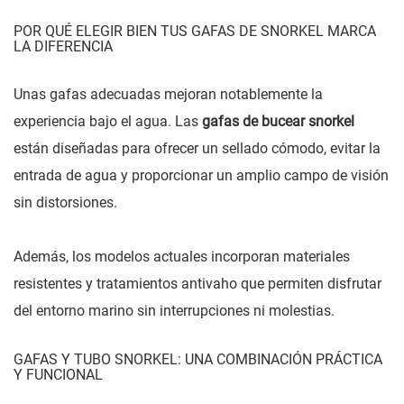
POR QUÉ ELEGIR BIEN TUS GAFAS DE SNORKEL MARCA
LA DIFERENCIA
Unas gafas adecuadas mejoran notablemente la
experiencia bajo el agua. Las
gafas de bucear snorkel
están diseñadas para ofrecer un sellado cómodo, evitar la
entrada de agua y proporcionar un amplio campo de visión
sin distorsiones.
Además, los modelos actuales incorporan materiales
resistentes y tratamientos antivaho que permiten disfrutar
del entorno marino sin interrupciones ni molestias.
GAFAS Y TUBO SNORKEL: UNA COMBINACIÓN PRÁCTICA
Y FUNCIONAL