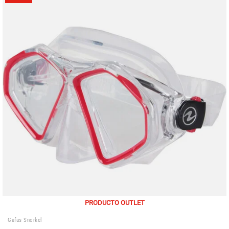
PRODUCTO OUTLET
Gafas Snorkel