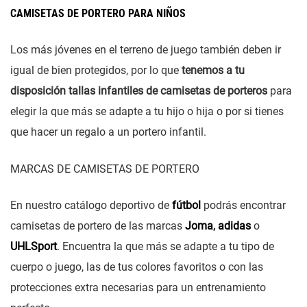
CAMISETAS DE PORTERO PARA NIÑOS
Los más jóvenes en el terreno de juego también deben ir
igual de bien protegidos, por lo que
tenemos a tu
disposición tallas infantiles de camisetas de porteros
para
elegir la que más se adapte a tu hijo o hija o por si tienes
que hacer un regalo a un portero infantil.
MARCAS DE CAMISETAS DE PORTERO
En nuestro catálogo deportivo de
fútbol
podrás encontrar
camisetas de portero de las marcas
Joma
,
adidas
o
UHLSport
. Encuentra la que más se adapte a tu tipo de
cuerpo o juego, las de tus colores favoritos o con las
protecciones extra necesarias para un entrenamiento