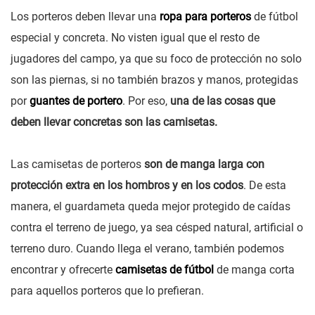
Los porteros deben llevar una
ropa para porteros
de fútbol
especial y concreta. No visten igual que el resto de
jugadores del campo, ya que su foco de protección no solo
son las piernas, si no también brazos y manos, protegidas
por
guantes de portero
. Por eso,
una de las cosas que
deben llevar concretas son las camisetas.
Las camisetas de porteros
son de manga larga con
protección extra en los hombros y en los codos
. De esta
manera, el guardameta queda mejor protegido de caídas
contra el terreno de juego, ya sea césped natural, artificial o
terreno duro. Cuando llega el verano, también podemos
encontrar y ofrecerte
camisetas de fútbol
de manga corta
para aquellos porteros que lo prefieran.