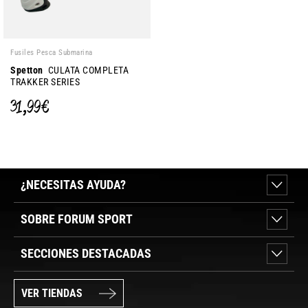
Fusiles Pesca Submarina
Spetton
CULATA COMPLETA
TRAKKER SERIES
31,99 €
¿NECESITAS AYUDA?
SOBRE FORUM SPORT
SECCIONES DESTACADAS
VER TIENDAS