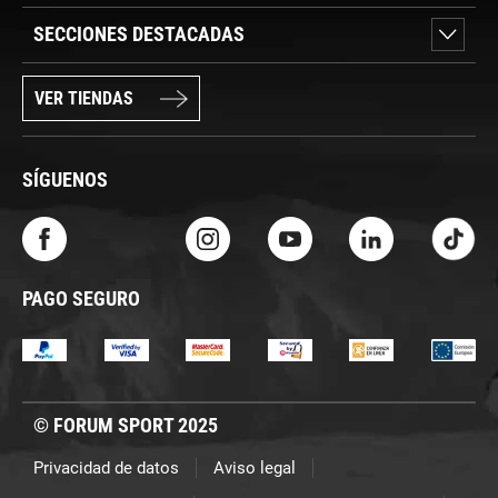
SECCIONES DESTACADAS
VER TIENDAS
SÍGUENOS
PAGO SEGURO
© FORUM SPORT 2025
Privacidad de datos
Aviso legal