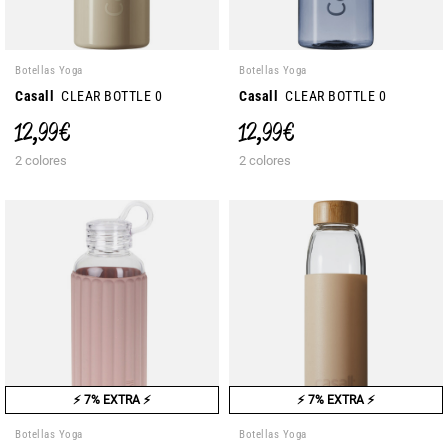
Botellas Yoga
Botellas Yoga
Casall
CLEAR BOTTLE 0
Casall
CLEAR BOTTLE 0
12,99 €
12,99 €
2 colores
2 colores
⚡ 7% EXTRA ⚡
⚡ 7% EXTRA ⚡
Botellas Yoga
Botellas Yoga