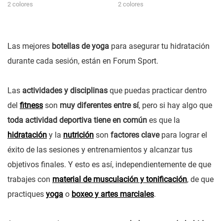
2 colores
2 colores
Las mejores
botellas de yoga
para asegurar tu hidratación
durante cada sesión, están en Forum Sport.
Las
actividades y disciplinas
que puedas practicar dentro
del
fitness
son
muy diferentes entre sí
, pero si hay algo que
toda actividad deportiva tiene en común
es que la
hidratación
y la
nutrición
son
factores clave
para lograr el
éxito de las sesiones y entrenamientos y alcanzar tus
objetivos finales. Y esto es así, independientemente de que
trabajes con
material de musculación y tonificación
, de que
practiques
yoga
o
boxeo y artes marciales
.