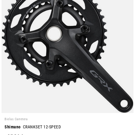
Bielas Carretera
Shimano
CRANKSET 12-SPEED