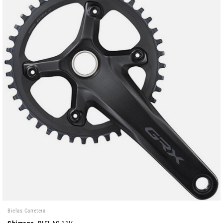
Bielas Carretera