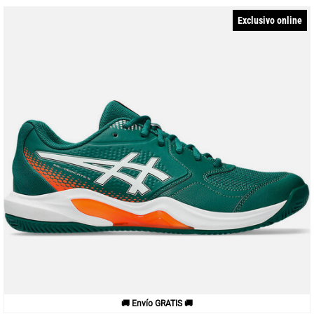
Exclusivo online
🚚 Envío GRATIS 🚚