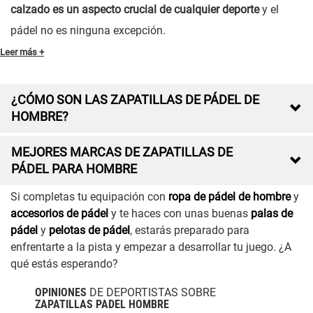
calzado es un aspecto crucial de cualquier deporte
y el
pádel no es ninguna excepción.
Leer más +
¿CÓMO SON LAS ZAPATILLAS DE PÁDEL DE

HOMBRE?
MEJORES MARCAS DE ZAPATILLAS DE

PÁDEL PARA HOMBRE
Si completas tu equipación con
ropa de pádel de hombre
y
accesorios de pádel
y te haces con unas buenas
palas de
pádel
y
pelotas de pádel
, estarás preparado para
enfrentarte a la pista y empezar a desarrollar tu juego. ¿A
qué estás esperando?
OPINIONES
DE DEPORTISTAS SOBRE
ZAPATILLAS PADEL HOMBRE