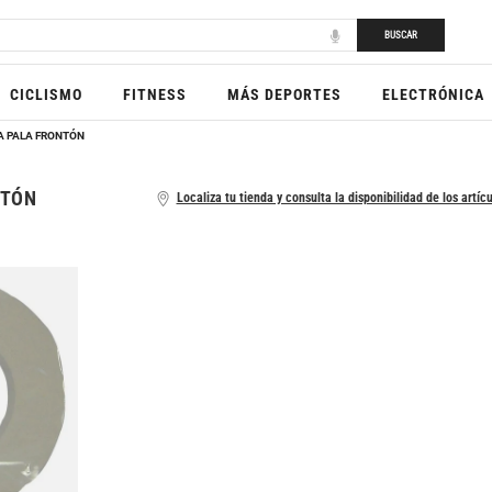
BUSCAR
CICLISMO
FITNESS
MÁS DEPORTES
ELECTRÓNICA
A PALA FRONTÓN
NTÓN
Localiza tu tienda y consulta la disponibilidad de los artíc