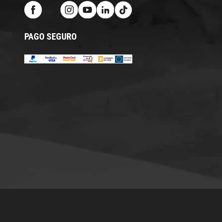
PAGO SEGURO