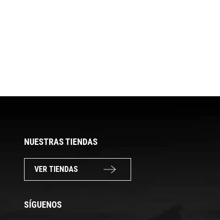
NUESTRAS TIENDAS
VER TIENDAS
SÍGUENOS