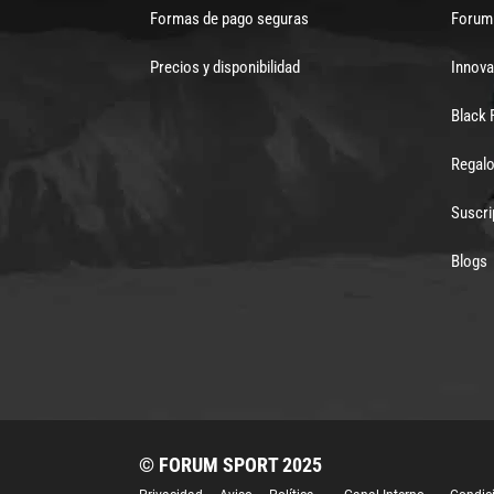
Formas de pago seguras
Forum 
Precios y disponibilidad
Innova
Black 
Regalo
Suscri
Blogs
© FORUM SPORT 2025