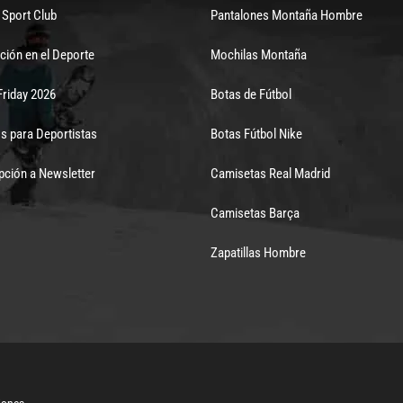
Sport Club
Pantalones Montaña Hombre
ción en el Deporte
Mochilas Montaña
Friday 2026
Botas de Fútbol
s para Deportistas
Botas Fútbol Nike
pción a Newsletter
Camisetas Real Madrid
Camisetas Barça
Zapatillas Hombre