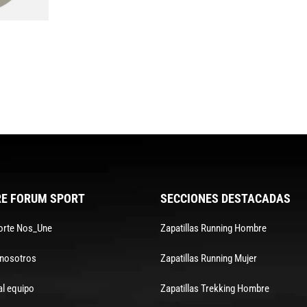
E FORUM SPORT
SECCIONES DESTACADAS
orte Nos_Une
Zapatillas Running Hombre
 nosotros
Zapatillas Running Mujer
al equipo
Zapatillas Trekking Hombre