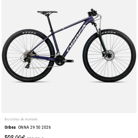
Bicicletas de montaña
Orbea
ONNA 29 50 2026