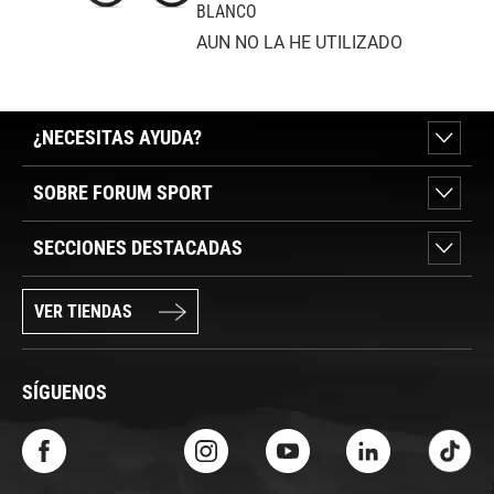
BLANCO
AUN NO LA HE UTILIZADO
¿NECESITAS AYUDA?
SOBRE FORUM SPORT
SECCIONES DESTACADAS
VER TIENDAS
SÍGUENOS