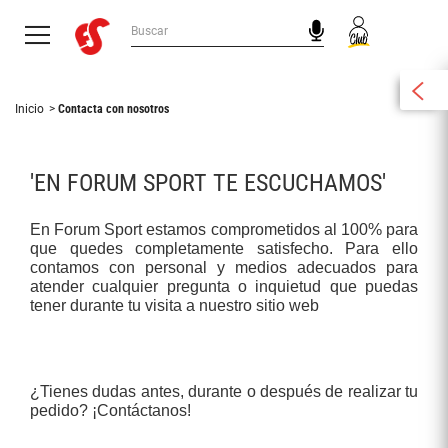
Inicio
Contacta con nosotros
'EN FORUM SPORT TE ESCUCHAMOS'
En Forum Sport estamos comprometidos al 100% para
que quedes completamente satisfecho. Para ello
contamos con personal y medios adecuados para
atender cualquier pregunta o inquietud que puedas
tener durante tu visita a nuestro sitio web
¿Tienes dudas antes, durante o después de realizar tu
pedido? ¡Contáctanos!