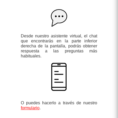
Desde nuestro asistente virtual, el chat
que encontrarás en la parte inferior
derecha de la pantalla, podrás obtener
respuesta a las preguntas más
habituales.
O puedes hacerlo a través de nuestro
formulario
.