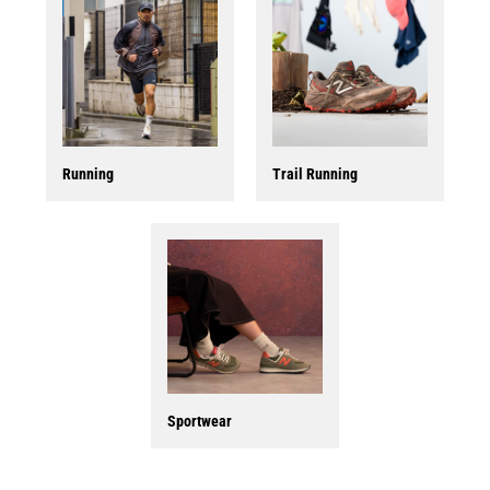
Running
Trail Running
Sportwear