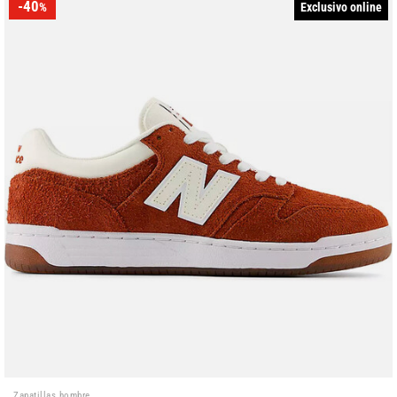
-40
Exclusivo online
%
Zapatillas hombre