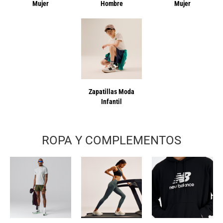
Mujer
Hombre
Mujer
Zapatillas Moda
Infantil
ROPA Y COMPLEMENTOS