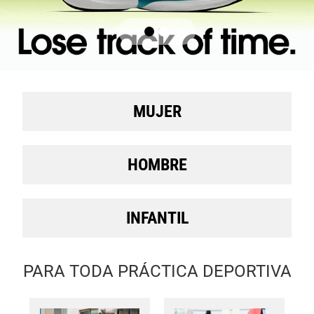
MUJER
HOMBRE
INFANTIL
PARA TODA PRÁCTICA DEPORTIVA