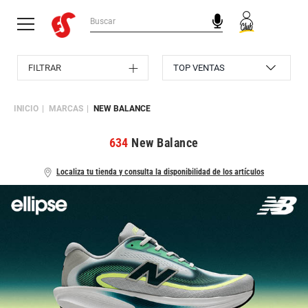
FILTRAR
INICIO
MARCAS
NEW BALANCE
634
New Balance
Localiza tu tienda y consulta la disponibilidad de los artículos