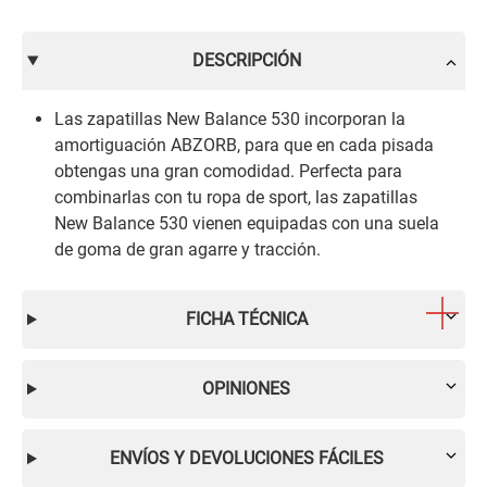
DESCRIPCIÓN
Las zapatillas New Balance 530 incorporan la
amortiguación ABZORB, para que en cada pisada
obtengas una gran comodidad. Perfecta para
combinarlas con tu ropa de sport, las zapatillas
New Balance 530 vienen equipadas con una suela
de goma de gran agarre y tracción.
FICHA TÉCNICA
OPINIONES
ENVÍOS Y DEVOLUCIONES FÁCILES