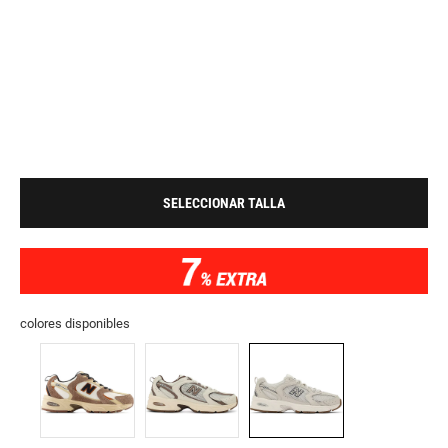
SELECCIONAR TALLA
colores disponibles