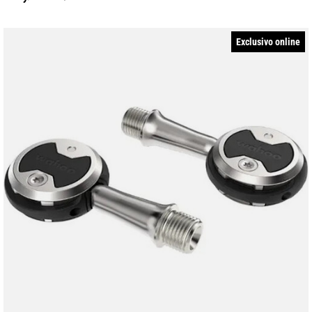
Exclusivo online