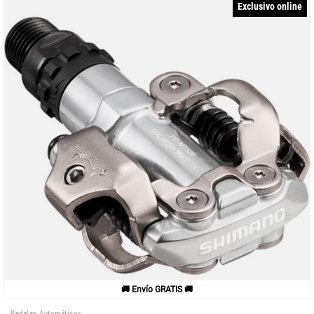
Exclusivo online
🚚 Envío GRATIS 🚚
Pedales Automáticos