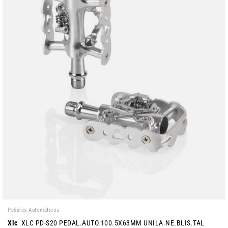
Pedales Automáticos
Xlc
XLC PD-S20 PEDAL.AUTO.100.5X63MM UNILA.NE.BLIS.TAL