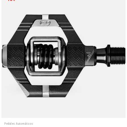
Pedales Automáticos