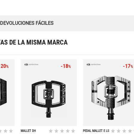
 DEVOLUCIONES FÁCILES
VAS DE LA MISMA MARCA
-20
-18
-17
%
%
%
MALLET DH
PEDAL MALLET E LS