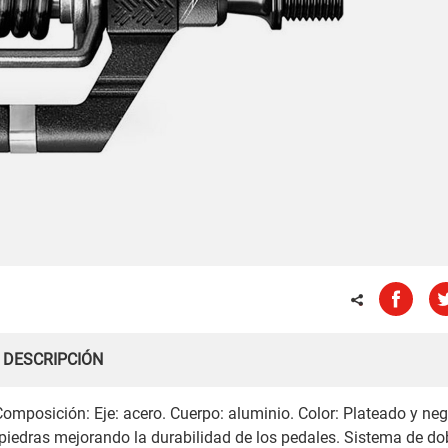
DESCRIPCIÓN
omposición: Eje: acero. Cuerpo: aluminio. Color: Plateado y neg
 piedras mejorando la durabilidad de los pedales. Sistema de do