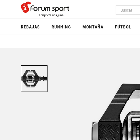
REBAJAS
RUNNING
MONTAÑA
FÚTBOL