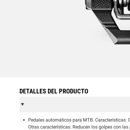
DETALLES DEL PRODUCTO
Pedales automáticos para MTB. Características: C
Otras características: Reducen los golpes con las