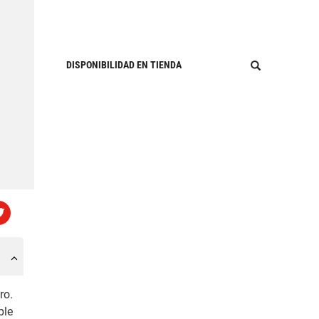
DISPONIBILIDAD EN TIENDA
ro.
ble