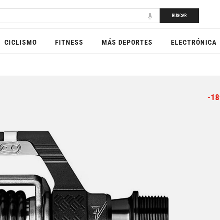
BUSCAR
CICLISMO
FITNESS
MÁS DEPORTES
ELECTRÓNICA
-18