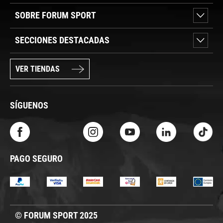
SOBRE FORUM SPORT
SECCIONES DESTACADAS
VER TIENDAS
SÍGUENOS
PAGO SEGURO
© FORUM SPORT 2025