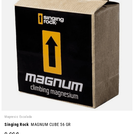
Magnesio Escalada
Singing Rock
MAGNUM CUBE 56 GR