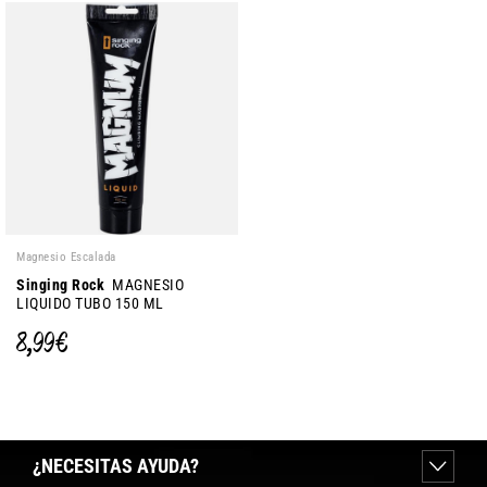
Magnesio Escalada
Singing Rock
MAGNESIO
LIQUIDO TUBO 150 ML
8,99 €
¿NECESITAS AYUDA?