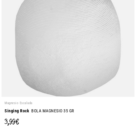
Magnesio Escalada
Singing Rock
BOLA MAGNESIO 35 GR
3,99 €