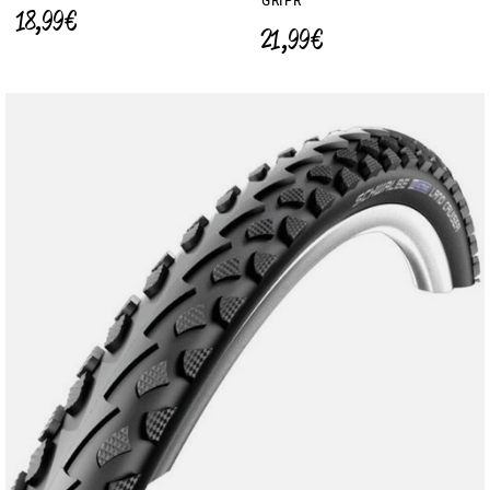
GRIPR
18,99 €
21,99 €