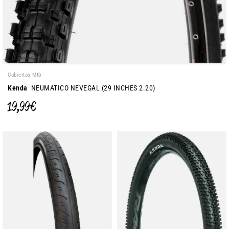
Cubiertas Mtb
Kenda
NEUMATICO NEVEGAL (29 INCHES 2.20)
19,99 €