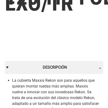
EXO/TR
DESCRIPCIÓN
La cubierta Maxxis Rekon son para aquellos que
quieran montar ruedas más amplias. Maxxis
vuelve a innovar con sus novedosas Rekon. Se
trata de una evolución del clásico modelo Rekon,
adaptado a un tamaño más amplio para satisfacer