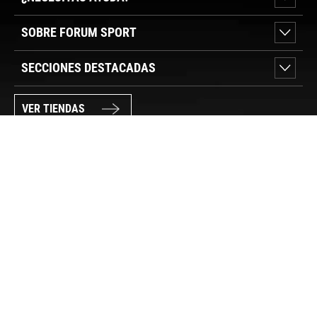
SOBRE FORUM SPORT
SECCIONES DESTACADAS
VER TIENDAS
SÍGUENOS
PAGO SEGURO
© FORUM SPORT 2025