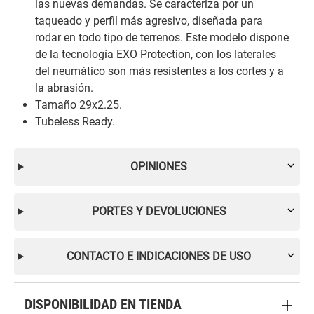
las nuevas demandas. Se caracteriza por un
taqueado y perfil más agresivo, diseñada para
rodar en todo tipo de terrenos. Este modelo dispone
de la tecnología EXO Protection, con los laterales
del neumático son más resistentes a los cortes y a
la abrasión.
Tamaño 29x2.25.
Tubeless Ready.
OPINIONES
PORTES Y DEVOLUCIONES
CONTACTO E INDICACIONES DE USO
DISPONIBILIDAD EN TIENDA