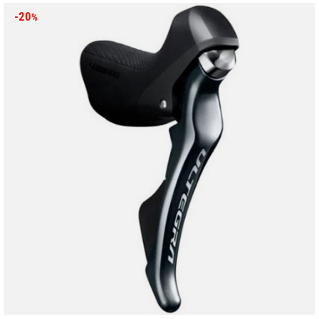
-20
%