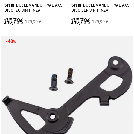
Sram
DOBLEMANDO RIVAL AXS
Sram
DOBLEMANDO RIVAL AXS
DISC IZQ SIN PINZA
DISC DER SIN PINZA
145,79 €
145,79 €
179,99 €
179,99 €
-40
%