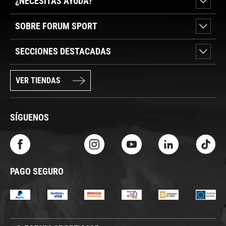
¿NECESITAS AYUDA?
SOBRE FORUM SPORT
SECCIONES DESTACADAS
VER TIENDAS
SÍGUENOS
PAGO SEGURO