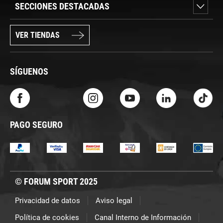
SECCIONES DESTACADAS
VER TIENDAS
SÍGUENOS
PAGO SEGURO
© FORUM SPORT 2025
Privacidad de datos
Aviso legal
Política de cookies
Canal Interno de Información