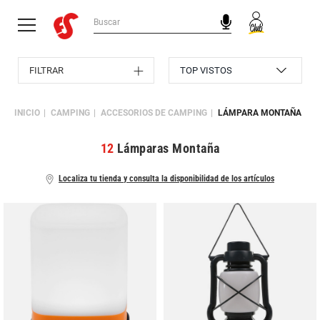
FILTRAR
INICIO
CAMPING
ACCESORIOS DE CAMPING
LÁMPARA MONTAÑA
12
Lámparas Montaña
Localiza tu tienda y consulta la disponibilidad de los artículos