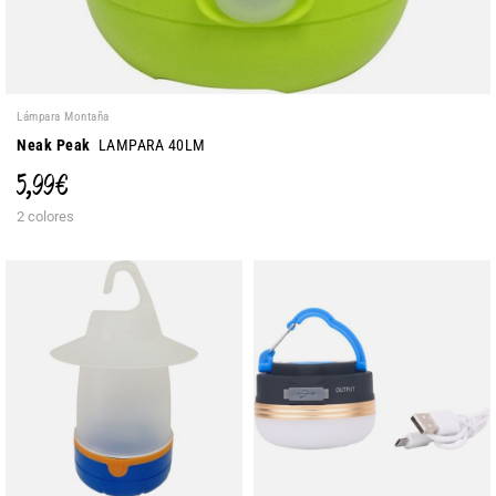
Lámpara Montaña
Neak Peak
LAMPARA 40LM
5,99 €
2 colores