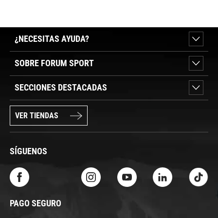
¿NECESITAS AYUDA?
SOBRE FORUM SPORT
SECCIONES DESTACADAS
VER TIENDAS
SÍGUENOS
PAGO SEGURO