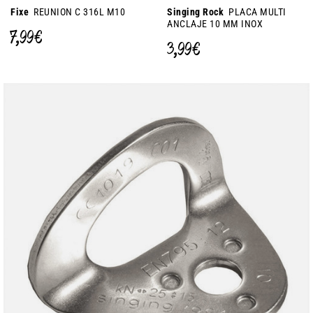
Fixe
REUNION C 316L M10
Singing Rock
PLACA MULTI
ANCLAJE 10 MM INOX
7,99 €
3,99 €