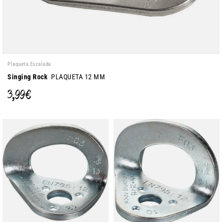
Plaqueta Escalada
Singing Rock
PLAQUETA 12 MM
3,99 €