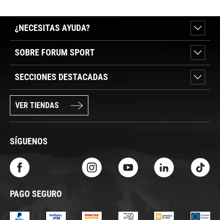
¿NECESITAS AYUDA?
SOBRE FORUM SPORT
SECCIONES DESTACADAS
VER TIENDAS
SÍGUENOS
PAGO SEGURO