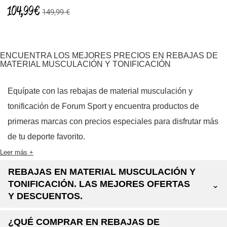
104,99 €
149,99 €
ENCUENTRA LOS MEJORES PRECIOS EN REBAJAS DE
MATERIAL MUSCULACIÓN Y TONIFICACIÓN
Equípate con las rebajas de material musculación y
tonificación de Forum Sport y encuentra productos de
primeras marcas con precios especiales para disfrutar más
de tu deporte favorito.
Leer más +
REBAJAS EN MATERIAL MUSCULACIÓN Y
TONIFICACIÓN. LAS MEJORES OFERTAS
⌄
Y DESCUENTOS.
¿QUÉ COMPRAR EN REBAJAS DE