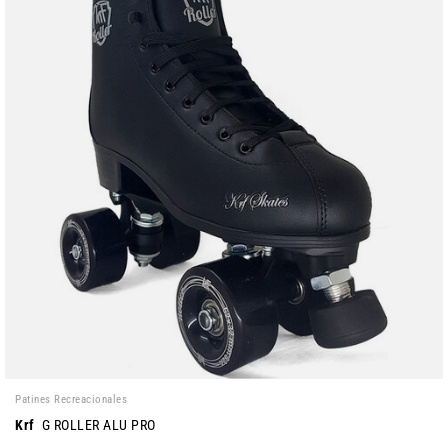
Patines Recreacionales
Krf
G ROLLER ALU PRO