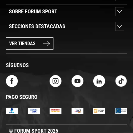
SOBRE FORUM SPORT
SECCIONES DESTACADAS
VER TIENDAS
SÍGUENOS
PAGO SEGURO
© FORUM SPORT 2025