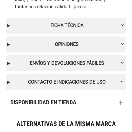
fantástica relación calidad - precio.
FICHA TÉCNICA
OPINIONES
ENVÍOS Y DEVOLUCIONES FÁCILES
CONTACTO E INDICACIONES DE USO
DISPONIBILIDAD EN TIENDA
ALTERNATIVAS DE LA MISMA MARCA