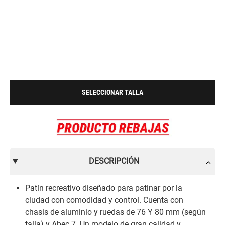
SELECCIONAR TALLA
DESCRIPCIÓN
Patín recreativo diseñado para patinar por la
ciudad con comodidad y control. Cuenta con
chasis de aluminio y ruedas de 76 Y 80 mm (según
talla) y Abec 7. Un modelo de gran calidad y