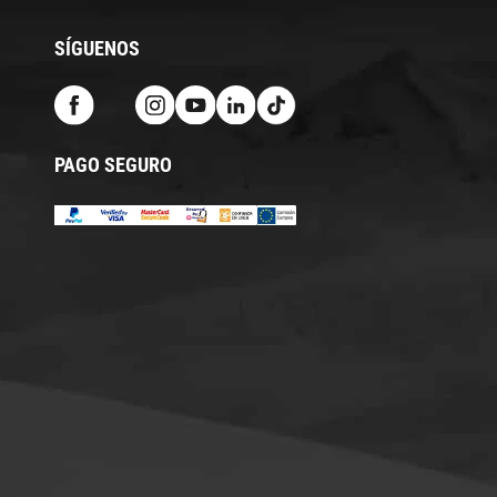
SÍGUENOS
PAGO SEGURO