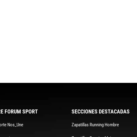
E FORUM SPORT
SECCIONES DESTACADAS
orte Nos_Une
Zapatillas Running Hombre