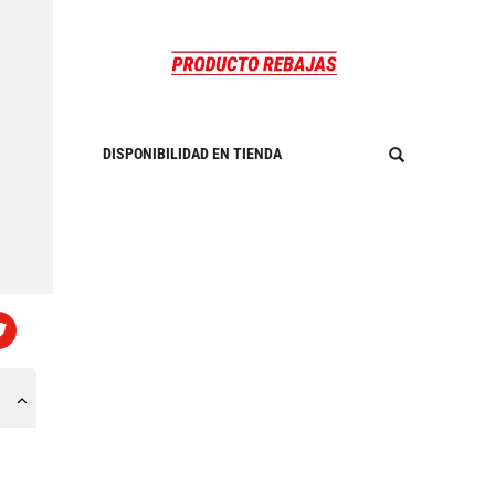
DISPONIBILIDAD EN TIENDA