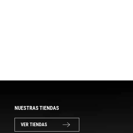
NUESTRAS TIENDAS
VER TIENDAS