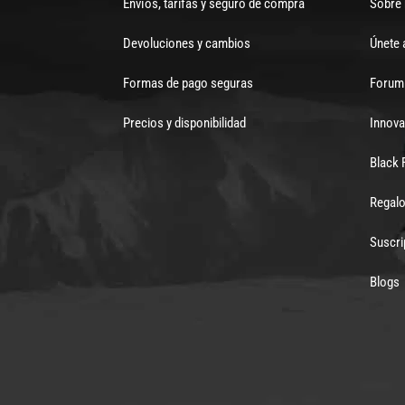
Envíos, tarifas y seguro de compra
Sobre
Devoluciones y cambios
Únete 
Formas de pago seguras
Forum 
Precios y disponibilidad
Innova
Black 
Regalo
Suscri
Blogs