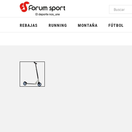
REBAJAS
RUNNING
MONTAÑA
FÚTBOL