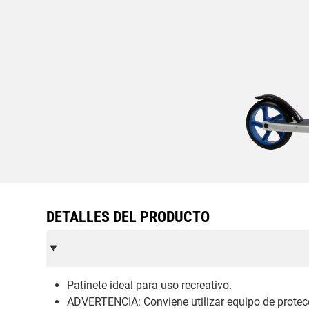
DETALLES DEL PRODUCTO
Patinete ideal para uso recreativo.
ADVERTENCIA: Conviene utilizar equipo de protecci