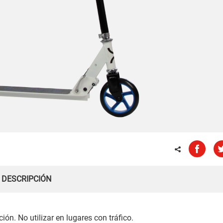
DESCRIPCIÓN
ón. No utilizar en lugares con tráfico.