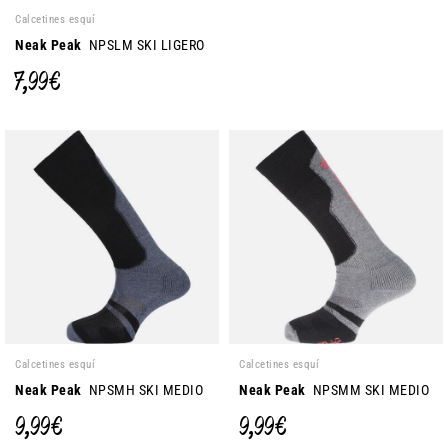
Calcetines esquí
Neak Peak
NPSLM SKI LIGERO
7,99 €
Calcetines esquí
Calcetines esquí
Neak Peak
NPSMH SKI MEDIO
Neak Peak
NPSMM SKI MEDIO
9,99 €
9,99 €