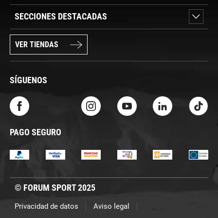
SECCIONES DESTACADAS
VER TIENDAS
SÍGUENOS
PAGO SEGURO
© FORUM SPORT 2025
Privacidad de datos
Aviso legal