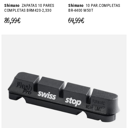
Shimano
ZAPATAS 10 PARES
Shimano
10 PAR.COMPLETAS
COMPLETAS BRM420-2,330
BR-4400 M50T
86,99 €
64,99 €