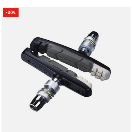
-30
%