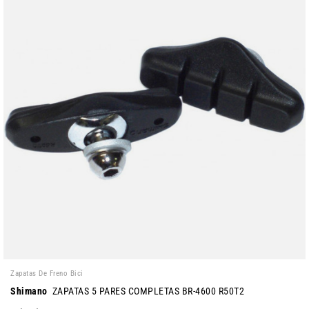
Zapatas De Freno Bici
Shimano
ZAPATAS 5 PARES COMPLETAS BR-4600 R50T2