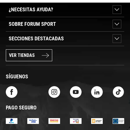
¿NECESITAS AYUDA?
SOBRE FORUM SPORT
SECCIONES DESTACADAS
VER TIENDAS
SÍGUENOS
PAGO SEGURO