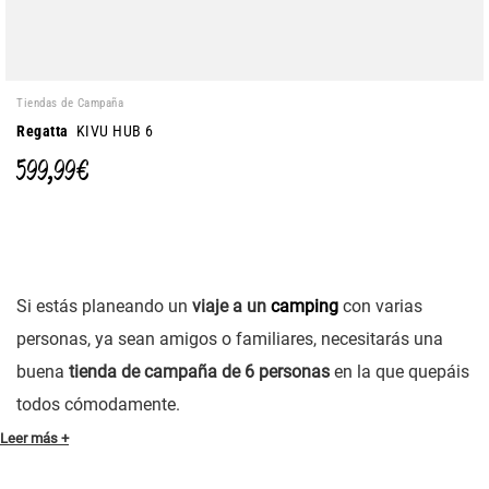
Tiendas de Campaña
Regatta
KIVU HUB 6
599,99 €
Si estás planeando un
viaje a un
camping
con varias
personas, ya sean amigos o familiares, necesitarás una
buena
tienda de campaña de 6 personas
en la que quepáis
todos cómodamente.
Leer más +