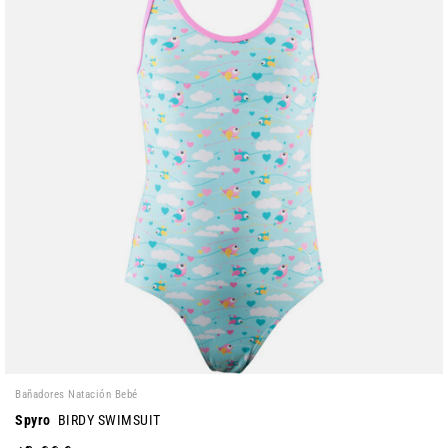
Bañadores Natación Bebé
Spyro
BIRDY SWIMSUIT