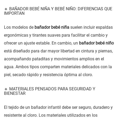
🔹 BAÑADOR BEBÉ NIÑA Y BEBÉ NIÑO: DIFERENCIAS QUE
IMPORTAN
Los modelos de
bañador bebé niña
suelen incluir espaldas
ergonómicas y tirantes suaves para facilitar el cambio y
ofrecer un ajuste estable. En cambio, un
bañador bebé niño
está diseñado para dar mayor libertad en cintura y piernas,
acompañando pataditas y movimientos amplios en el
agua. Ambos tipos comparten materiales delicados con la
piel, secado rápido y resistencia óptima al cloro.
🔹 MATERIALES PENSADOS PARA SEGURIDAD Y
BIENESTAR
El tejido de un bañador infantil debe ser seguro, duradero y
resistente al cloro. Los materiales utilizados en los