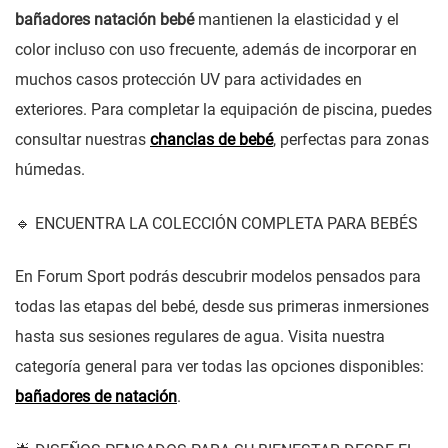
bañadores natación bebé
mantienen la elasticidad y el
color incluso con uso frecuente, además de incorporar en
muchos casos protección UV para actividades en
exteriores. Para completar la equipación de piscina, puedes
consultar nuestras
chanclas de bebé
, perfectas para zonas
húmedas.
🔹 ENCUENTRA LA COLECCIÓN COMPLETA PARA BEBÉS
En Forum Sport podrás descubrir modelos pensados para
todas las etapas del bebé, desde sus primeras inmersiones
hasta sus sesiones regulares de agua. Visita nuestra
categoría general para ver todas las opciones disponibles:
bañadores de natación
.