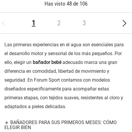
Has visto 48 de 106
(current)
1
2
3
Las primeras experiencias en el agua son esenciales para
el desarrollo motor y sensorial de los más pequeños. Por
ello, elegir un
bañador bebé
adecuado marca una gran
diferencia en comodidad, libertad de movimiento y
seguridad. En Forum Sport contamos con modelos
diseñados específicamente para acompañar estas
primeras etapas, con tejidos suaves, resistentes al cloro y
adaptados a pieles delicadas.
🔹 BAÑADORES PARA SUS PRIMEROS MESES: CÓMO
ELEGIR BIEN