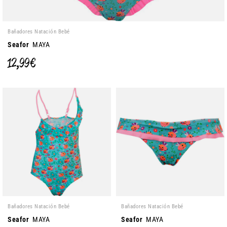
Bañadores Natación Bebé
Seafor
MAYA
12,99 €
Bañadores Natación Bebé
Bañadores Natación Bebé
Seafor
MAYA
Seafor
MAYA