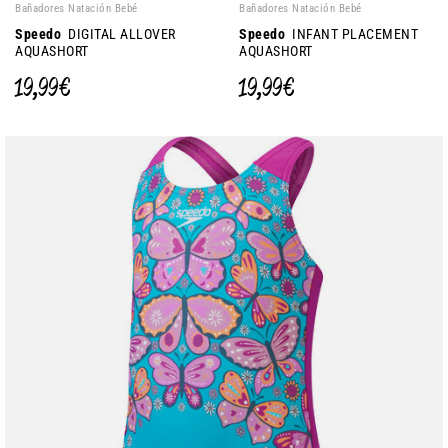
Bañadores Natación Bebé
Bañadores Natación Bebé
Speedo
DIGITAL ALLOVER
Speedo
INFANT PLACEMENT
AQUASHORT
AQUASHORT
19,99 €
19,99 €