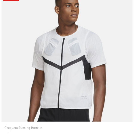
Chaqueta Running Hombre