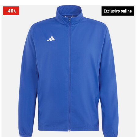
-40
Exclusivo online
%