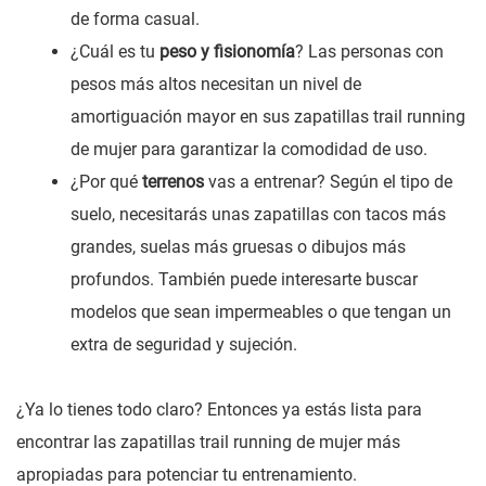
de forma casual.
¿Cuál es tu
peso y fisionomía
? Las personas con
pesos más altos necesitan un nivel de
amortiguación mayor en sus zapatillas trail running
de mujer para garantizar la comodidad de uso.
¿Por qué
terrenos
vas a entrenar? Según el tipo de
suelo, necesitarás unas zapatillas con tacos más
grandes, suelas más gruesas o dibujos más
profundos. También puede interesarte buscar
modelos que sean impermeables o que tengan un
extra de seguridad y sujeción.
¿Ya lo tienes todo claro? Entonces ya estás lista para
encontrar las zapatillas trail running de mujer más
apropiadas para potenciar tu entrenamiento.