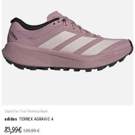
Zapatillas Trail Running Mujer
adidas
TERREX AGRAVIC 4
83,99 €
139,99 €