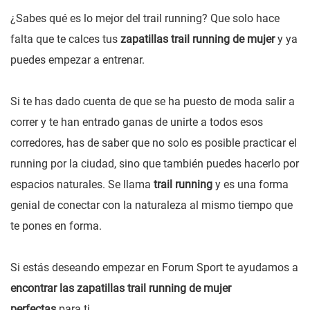
¿Sabes qué es lo mejor del trail running? Que solo hace
falta que te calces tus
zapatillas trail running de mujer
y ya
puedes empezar a entrenar.
Si te has dado cuenta de que se ha puesto de moda salir a
correr y te han entrado ganas de unirte a todos esos
corredores, has de saber que no solo es posible practicar el
running por la ciudad, sino que también puedes hacerlo por
espacios naturales. Se llama
trail running
y es una forma
genial de conectar con la naturaleza al mismo tiempo que
te pones en forma.
Si estás deseando empezar en Forum Sport te ayudamos a
encontrar las zapatillas trail running de mujer
perfectas
para ti.