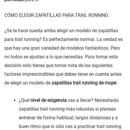
CÓMO ELEGIR ZAPATILLAS PARA TRAIL RUNNING
¿Se te hace cuesta arriba elegir un modelo de zapatillas
para trail running? Es perfectamente normal. La verdad es
que hay una gran variedad de modelos fantásticos. Pero
no todos se ajustan a lo que necesitas. Para tomar esta
decisión solo tienes que tomar nota de los siguientes
factores imprescindibles que debes tener en cuenta antes
de elegir un modelo de
zapatillas trail running de mujer
:
¿Qué
nivel de exigencia
vas a llevar? Necesitarás
zapatillas trail running más robustas si planeas
entrenar de forma habitual, largas distancias y a
buen ritmo que si sólo vas a practicar trail running