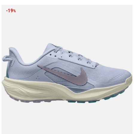
-19
%