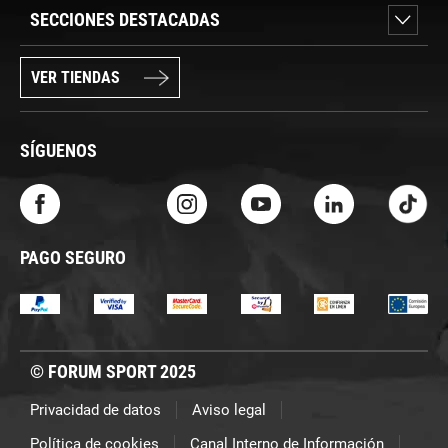
SECCIONES DESTACADAS
VER TIENDAS
SÍGUENOS
PAGO SEGURO
© FORUM SPORT 2025
Privacidad de datos
Aviso legal
Política de cookies
Canal Interno de Información