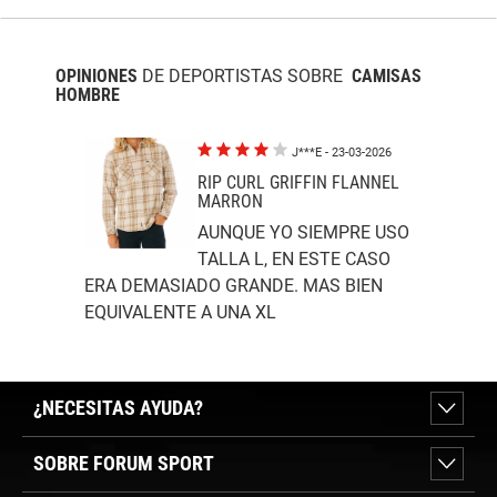
OPINIONES
DE DEPORTISTAS SOBRE
CAMISAS
HOMBRE
J***E
- 23-03-2026
RIP CURL GRIFFIN FLANNEL
MARRON
AUNQUE YO SIEMPRE USO
TALLA L, EN ESTE CASO
ERA DEMASIADO GRANDE. MAS BIEN
EQUIVALENTE A UNA XL
¿NECESITAS AYUDA?
SOBRE FORUM SPORT