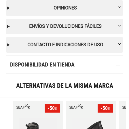
OPINIONES
ENVÍOS Y DEVOLUCIONES FÁCILES
CONTACTO E INDICACIONES DE USO
DISPONIBILIDAD EN TIENDA
ALTERNATIVAS DE LA MISMA MARCA
-50
-50
%
%