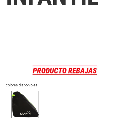
colores disponibles